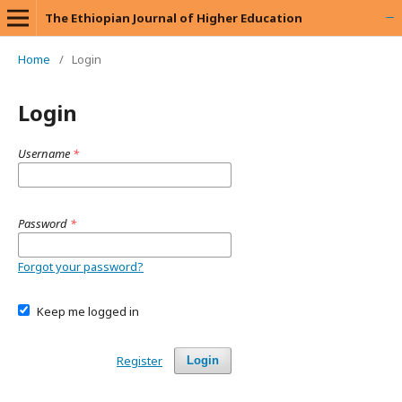
The Ethiopian Journal of Higher Education
bandar togel
monperatoto
situs hk pools
toto togel
link gacor
toto togel
link gacor
link gacor
toto togel
situs slot gacor
link gacor
toto togel
situs togel
link slot
slot gacor
situs togel
situs togel
slot gacor
slot gacor
situs togel
situs togel
situs togel
slot gacor
situs togel
situs togel
situs togel
situs togel
slot gacor
situs togel
slot gacor
slot gacor
link slot
slot gacor
situs togel
situs togel
slot gacor
slot gacor
situs togel
situs togel
situs togel
situs togel
slot gacor
situs togel
togel
toto hk
toto slot
toto hk
situs toto
situs toto
situs toto
situs toto
situs toto
situs toto
situs hk
situs toto
situs toto
situs slot
situs hk
situs hk
situs toto
situs toto
situs toto
situs toto
situs toto
toto
toto
Home
/
Login
Login
Username
*
Password
*
Forgot your password?
Keep me logged in
Register
Login