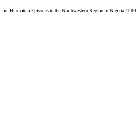
. . Cool Harmattan Episodes in the Northwestern Region of Nigeria (196